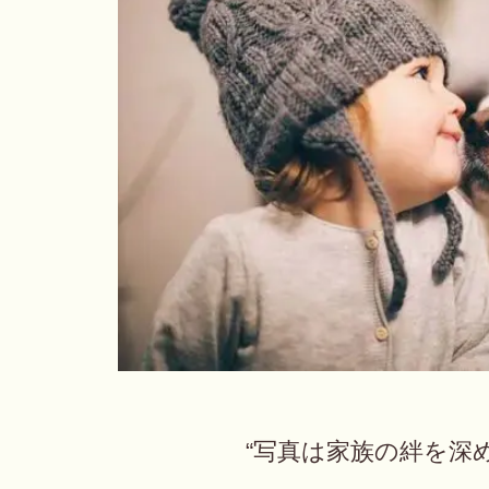
“写真は家族の絆を深