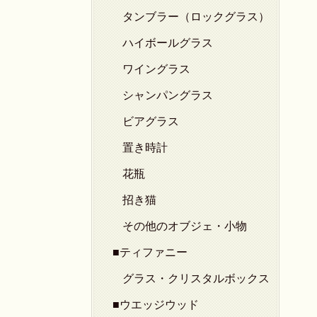
タンブラー（ロックグラス）
ハイボールグラス
ワイングラス
シャンパングラス
ビアグラス
置き時計
花瓶
招き猫
その他のオブジェ・小物
■ティファニー
グラス・クリスタルボックス
■ウエッジウッド