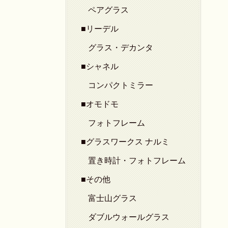
ペアグラス
■リーデル
グラス・デカンタ
■シャネル
コンパクトミラー
■オモドモ
フォトフレーム
■グラスワークス ナルミ
置き時計・フォトフレーム
■その他
富士山グラス
ダブルウォールグラス