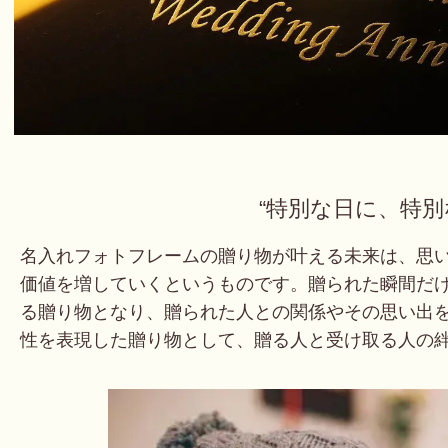
“特別な日に、特別
名入れフォトフレームの贈り物が叶える未来は、思
価値を増していくというものです。贈られた瞬間だ
る贈り物となり、贈られた人との関係やその思い出
性を表現した贈り物として、贈る人と受け取る人の