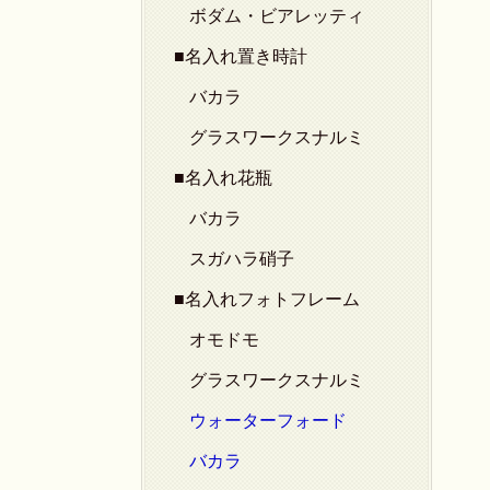
ボダム・ビアレッティ
■名入れ置き時計
バカラ
グラスワークスナルミ
■名入れ花瓶
バカラ
スガハラ硝子
■名入れフォトフレーム
オモドモ
グラスワークスナルミ
ウォーターフォード
バカラ