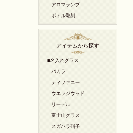
アロマランプ
ボトル彫刻
アイテムから探す
■名入れグラス
バカラ
ティファニー
ウエッジウッド
リーデル
富士山グラス
スガハラ硝子