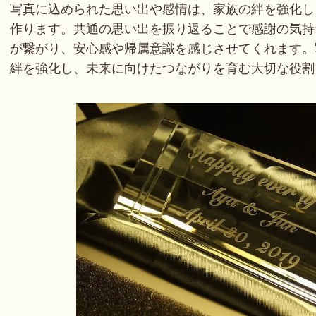
写真に込められた思い出や感情は、家族の絆を強化し
作ります。共通の思い出を振り返ることで感謝の気持
が繋がり、安心感や帰属意識を感じさせてくれます。
絆を強化し、未来に向けたつながりを育む大切な役割