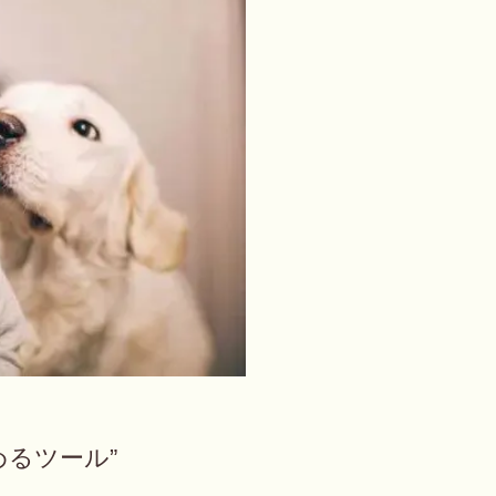
めるツール”