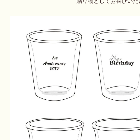
贈り物としてお喜びいた