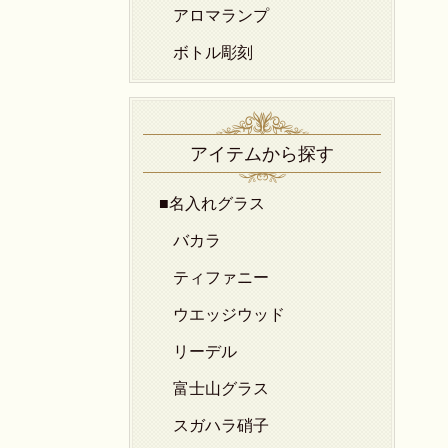
アロマランプ
ボトル彫刻
アイテムから探す
■名入れグラス
バカラ
ティファニー
ウエッジウッド
リーデル
富士山グラス
スガハラ硝子