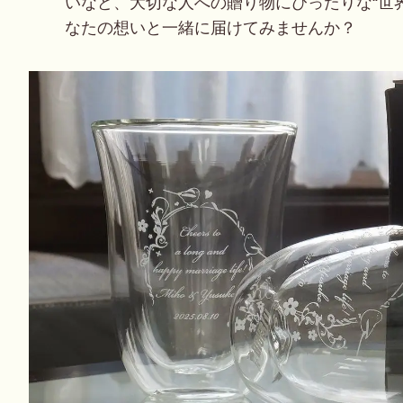
いなど、大切な人への贈り物にぴったりな“世
なたの想いと一緒に届けてみませんか？