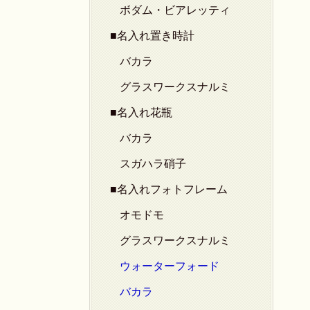
ボダム・ビアレッティ
■名入れ置き時計
バカラ
グラスワークスナルミ
■名入れ花瓶
バカラ
スガハラ硝子
■名入れフォトフレーム
オモドモ
グラスワークスナルミ
ウォーターフォード
バカラ