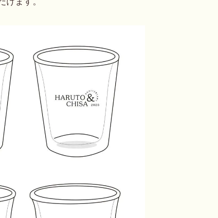
だけます。