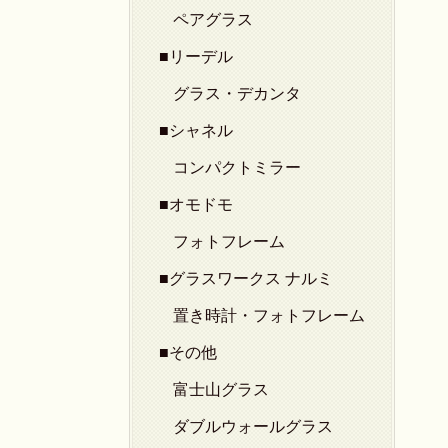
ペアグラス
■リーデル
グラス・デカンタ
■シャネル
コンパクトミラー
■オモドモ
フォトフレーム
■グラスワークス ナルミ
置き時計・フォトフレーム
■その他
富士山グラス
ダブルウォールグラス