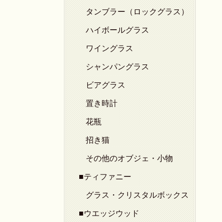
タンブラー（ロックグラス）
ハイボールグラス
ワイングラス
シャンパングラス
ビアグラス
置き時計
花瓶
招き猫
その他のオブジェ・小物
■ティファニー
グラス・クリスタルボックス
■ウエッジウッド