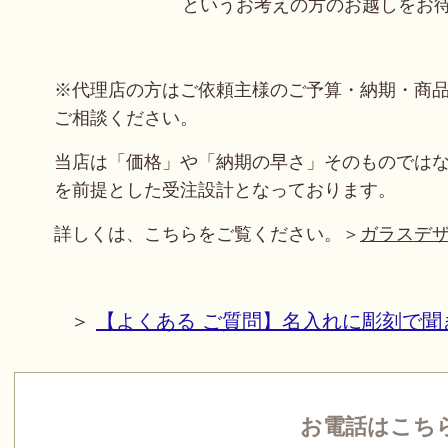
というお考えの方のお越しをお
※代理店の方はご依頼主様のご予算・納期・商
ご相談ください。
当店は「価格」や「納期の早さ」そのものでは
を前提とした受注設計となっております。
詳しくは、こちらをご覧ください。＞
ガラスデ
＞
【よくある ご質問】名入れに彫刻で聞
お電話はこち