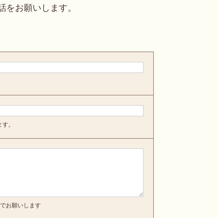
話をお願いします。
ます。
以内でお願いします