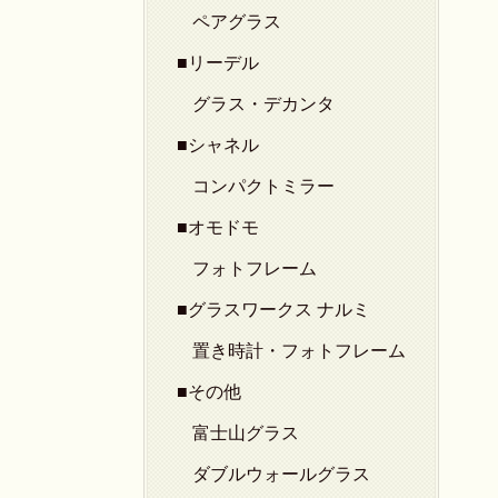
ペアグラス
■リーデル
グラス・デカンタ
■シャネル
コンパクトミラー
■オモドモ
フォトフレーム
■グラスワークス ナルミ
置き時計・フォトフレーム
■その他
富士山グラス
ダブルウォールグラス