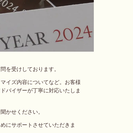
質問を受けしております。
タマイズ内容についてなど。お客様
アドバイザーが丁寧に対応いたしま
お聞かせください。
ためにサポートさせていただきま