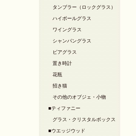
タンブラー（ロックグラス）
ハイボールグラス
ワイングラス
シャンパングラス
ビアグラス
置き時計
花瓶
招き猫
その他のオブジェ・小物
■ティファニー
グラス・クリスタルボックス
■ウエッジウッド