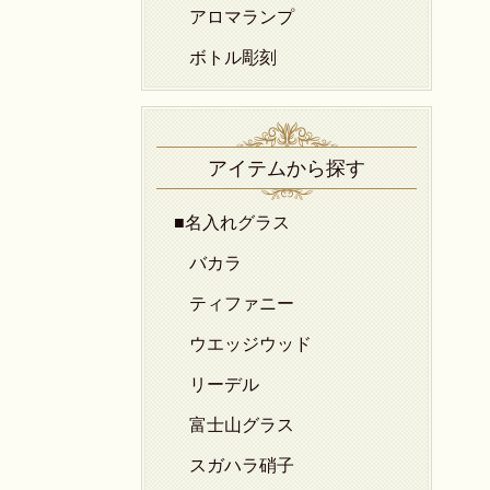
アロマランプ
ボトル彫刻
アイテムから探す
■名入れグラス
バカラ
ティファニー
ウエッジウッド
リーデル
富士山グラス
スガハラ硝子