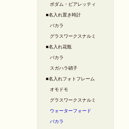
ボダム・ビアレッティ
■名入れ置き時計
バカラ
グラスワークスナルミ
■名入れ花瓶
バカラ
スガハラ硝子
■名入れフォトフレーム
オモドモ
グラスワークスナルミ
ウォーターフォード
バカラ