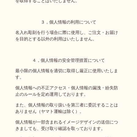
を取得することはいたしません。
３，個人情報の利用について
名入れ彫刻を行う場合に際に使用し、ご注文・お届け
を目的とする以外の利用はいたしません。
４，個人情報の安全管理措置について
最小限の個人情報を適切に取得し厳正に使用いたしま
す。
個人情報への不正アクセス・個人情報の漏洩・紛失防
止のルールを定め運用しております。
また、個人情報の取り扱いを第三者に委託することは
ありません（ヤマト運輸は除く）。
個人情報が一部含まれるイメージデザインの送信につ
きましても、受け取り確認を取っております。