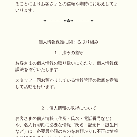
ることによりお客さまとの信頼や期待にお応えしてま
いります。
••┈┈┈┈••✼••┈┈┈┈••
個人情報保護に関する取り組み
１，法令の遵守
お客さまの個人情報の取り扱いにあたり、個人情報保
護法を遵守いたします。
スタッフ一同お預かりしている情報管理の徹底を意識
して活動を行います。
２，個人情報の取得について
お客さまの個人情報（住所・氏名・電話番号など）
や、名入れ彫刻に必要な情報（氏名・記念日・誕生日
など）は、必要最小限のものをお預かりし不正に情報