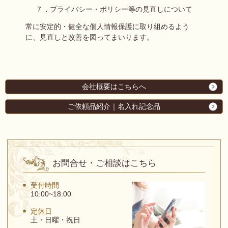
７，プライバシー・ポリシー等の見直しについて
常に安定的・健全な個人情報保護に取り組めるよう
に、見直しと改善を図ってまいります。
会社概要はこちらへ
ご依頼品紹介｜名入れ記念品
お問合せ・ご相談はこちら
受付時間
10:00~18:00
定休日
土・日曜・祝日