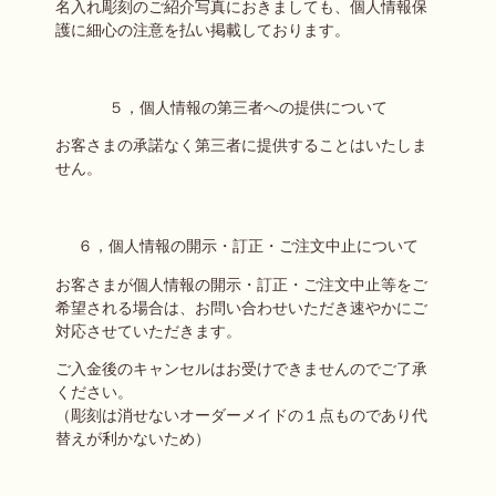
名入れ彫刻のご紹介写真におきましても、個人情報保
護に細心の注意を払い掲載しております。
５，個人情報の第三者への提供について
お客さまの承諾なく第三者に提供することはいたしま
せん。
６，個人情報の開示・訂正・ご注文中止について
お客さまが個人情報の開示・訂正・ご注文中止等をご
希望される場合は、お問い合わせいただき速やかにご
対応させていただきます。
ご入金後のキャンセルはお受けできませんのでご了承
ください。
（彫刻は消せないオーダーメイドの１点ものであり代
替えが利かないため）