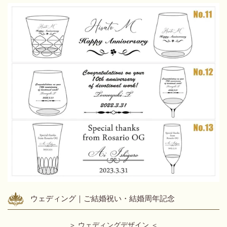
ウェディング｜ご結婚祝い・結婚周年記念
＞
ウェディングデザイン ＜