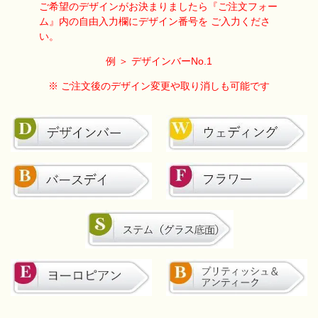
ご希望のデザインがお決まりましたら
『ご注文フォー
ム』内の自由入力欄に
デザイン番号を ご入力くださ
い。
例 ＞ デザインバーNo.1
※ ご注文後のデザイン変更や取り消しも可能です