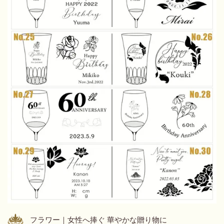
フラワー｜女性へ捧ぐ 華やかな贈り物に