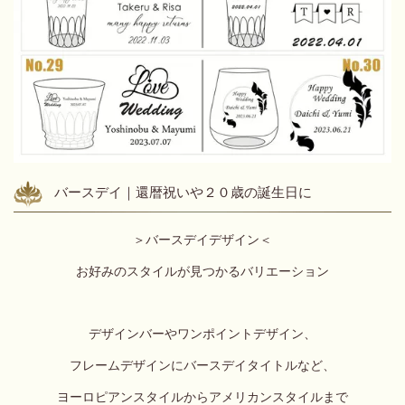
バースデイ｜還暦祝いや２０歳の誕生日に
＞バースデイデザイン＜
お好みのスタイルが見つかるバリエーション
デザインバーやワンポイントデザイン、
フレームデザインにバースデイタイトルなど、
ヨーロピアンスタイルからアメリカンスタイルまで