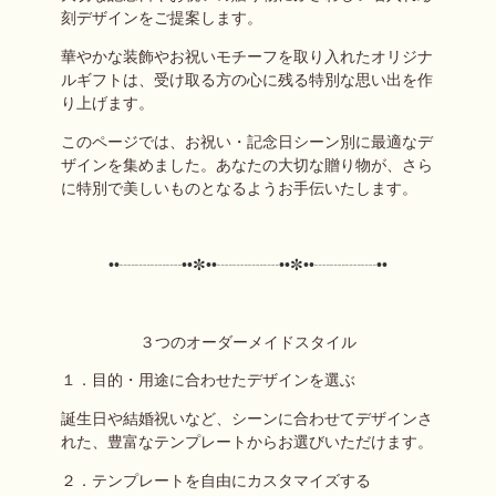
刻デザインをご提案します。
華やかな装飾やお祝いモチーフを取り入れたオリジナ
ルギフトは、受け取る方の心に残る特別な思い出を作
り上げます。
このページでは、お祝い・記念日シーン別に最適なデ
ザインを集めました。あなたの大切な贈り物が、さら
に特別で美しいものとなるようお手伝いたします。
••┈┈┈┈••✼
••┈┈┈┈••✼••┈┈┈┈••
３つのオーダーメイドスタイル
１．目的・用途に合わせたデザインを選ぶ
誕生日や結婚祝いなど、シーンに合わせてデザインさ
れた、豊富なテンプレートからお選びいただけます。
２．テンプレートを自由にカスタマイズする