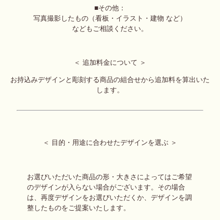
■その他：
写真撮影したもの（看板・イラスト・建物 など）
などもご相談ください。
＜ 追加料金について ＞
お持込みデザインと彫刻する商品の組合せから
追加料を算出いた
します。
＜ 目的・用途に合わせたデザインを選ぶ ＞
お選びいただいた商品の形・大きさによってはご希望
のデザインが入らない場合がございます。
その場合
は、再度デザインをお選びいただくか、デザインを調
整したものをご提案いたします。