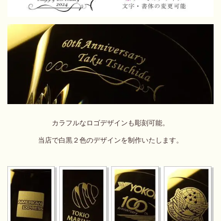
カラフルなロゴデザインも彫刻可能。
当店で白黒２色のデザインを制作いたします。