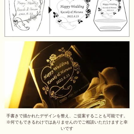
手書きで描かれたデザインを整え、ご提案することも可能です。
※何でもできるわけではありませんのでご相談いただけますと幸
いです