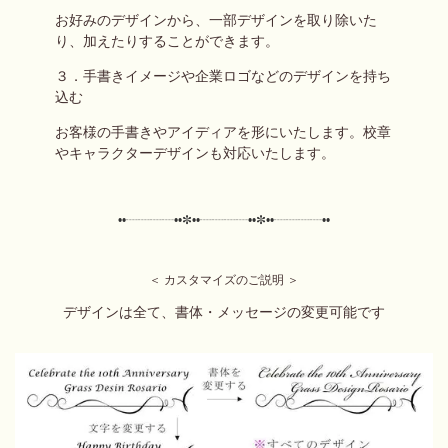
お好みのデザインから、一部デザインを取り除いた
り、加えたりすることができます。
３．手書きイメージや企業ロゴなどのデザインを持ち
込む
お客様の手書きやアイディアを形にいたします。校章
やキャラクターデザインも対応いたします。
••┈┈┈┈••✼
••┈┈┈┈••✼••┈┈┈┈••
＜ カスタマイズのご説明 ＞
デザインは全て、書体・メッセージの変更可能です