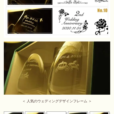
＜ 人気のウェディング
デザインフレーム ＞