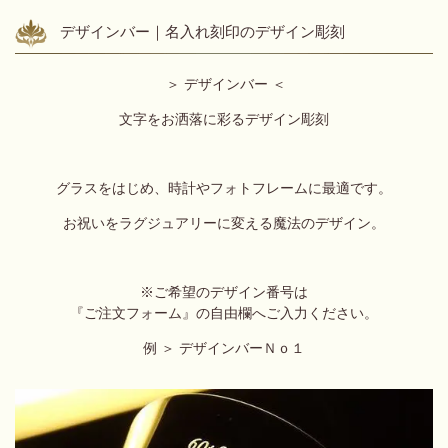
デザインバー｜名入れ刻印のデザイン彫刻
＞ デザインバー ＜
文字をお洒落に彩るデザイン彫刻
グラスをはじめ、時計やフォトフレームに最適です。
お祝いをラグジュアリーに変える魔法のデザイン。
※ご希望のデザイン番号は
『ご注文フォーム』の自由欄へご入力ください。
例 ＞ デザインバーＮｏ１