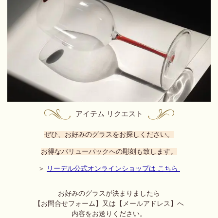
アイテム リクエスト
ぜひ、お好みのグラスをお探しください。
お得なバリューパックへの彫刻も致します。
＞
リーデル公式オンラインショップは こちら
お好みのグラスが決まりましたら
【お問合せフォーム】又は
【メールアドレス】へ
内容をお送りください。