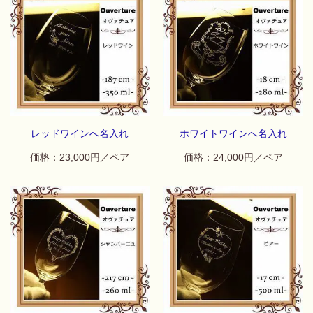
レッドワインへ名入れ
ホワイトワインへ名入れ
価格：23,000円／ペア
価格：24,000円／ペア