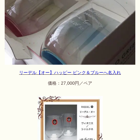
リーデル【オー】ハッピー ピンク＆ブルーへ名入れ
価格：27,000円／ペア