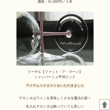
価格：41,000円／１本
リーデル【ファット・ア・マーノ】
シャンパーニュ甲州ピンク
アイテムリクエストをいただきました
デカンタはワインを美味しくさせる魔法の器！
名入れデカンタは飾っていても美しい