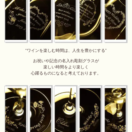
“ワインを楽しむ時間は、人生を豊かにする”
お祝いや記念の名入れ彫刻グラスが
楽しい時間をより楽しく
心躍るものになると考えております。