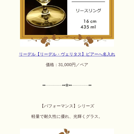
リーデル【リーデル・ヴェリタス】ビアーへ名入れ
価格：31,000円／ペア
••┈┈┈┈••✼
••┈┈┈┈••
【パフォーマンス】シリーズ
軽量で耐久性に優れ、光輝くグラス。