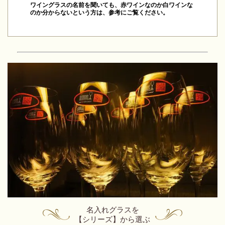
ワイングラスの名前を聞いても、赤ワインなのか白ワインな
のか分からないという方は、参考にご覧ください。
名入れグラスを
【シリーズ】から選ぶ