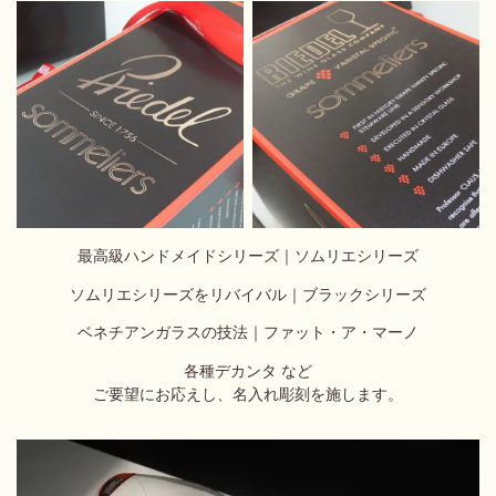
最高級ハンドメイドシリーズ｜ソムリエシリーズ
ソムリエシリーズをリバイバル｜ブラックシリーズ
ベネチアンガラスの技法｜ファット・ア・マーノ
各種デカンタ など
ご要望にお応えし、名入れ彫刻を施します。