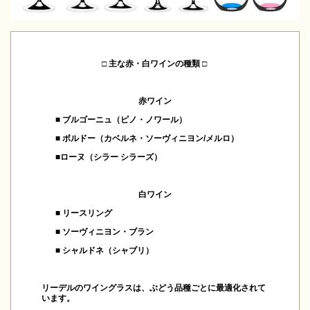
□ 主な赤・白ワインの種類 □
赤ワイン
■ ブルゴーニュ（ピノ・ノワール）
■ ボルドー（カベルネ・ソーヴィニヨン/メルロ）
■ローヌ（シラー シラーズ）
白ワイン
■ リースリング
■ ソーヴィニヨン・ブラン
■ シャルドネ（シャブリ）
リーデルのワイングラスは、ぶどう品種ごとに最適化されて
います。