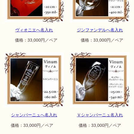
ヴィオニエへ名入れ
ジンファンデルへ名入れ
価格：33,000円／ペア
価格：33,000円／ペア
シャンパーニュへ名入れ
Ｖシャンパーニュ名入れ
価格：33,000円／ペア
価格：33,000円／ペア