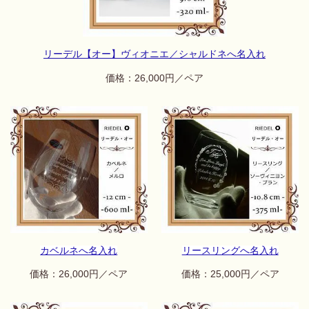
リーデル【オー】ヴィオニエ／シャルドネへ名入れ
価格：26
,000円／ペア
カベルネへ名入れ
リースリングへ名入れ
価格：26
,000円／ペア
価格：25,000円／ペア