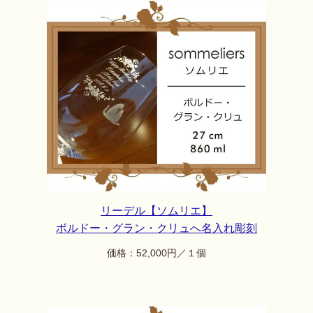
リーデル【ソムリエ】
ボルドー・グラン・クリュ
へ名入れ彫刻
価格：52,000円／１個