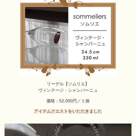
リーデル【ソムリエ】
ヴィンテージ・シャンパーニュ
価格：52,000円／１個
アイテムクエストをいただきました