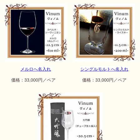
メルロへ名入れ
シングルモルトへ名入れ
価格：33,000円／ペア
価格：33,000円／ペア