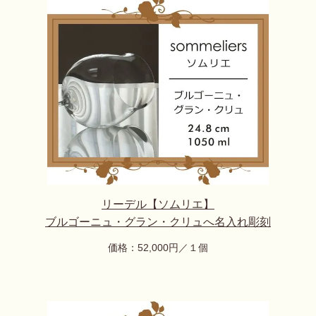
リーデル【ソムリエ】
ブルゴーニュ・グラン・クリュ
へ名入れ彫刻
価格：52,000円／１個