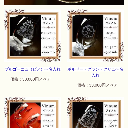
ブルゴーニュ（ピノ）へ名入れ
ボルドー・グラン・クリュへ名
入れ
価格：33,000円／ペア
価格：33,000円／ペア