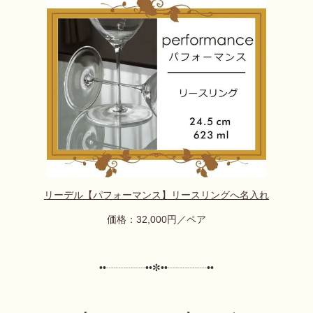
リーデル【パフォーマンス】リースリングへ名入れ
価格：32,000円／ペア
••┈┈┈┈••✼
••┈┈┈┈••