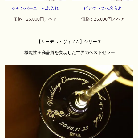
シャンパーニュへ名入れ
ビアグラスへ名入れ
価格：25,
000円／ペア
価格：25,000円／ペア
【リーデル・ヴィノム】シリーズ
機能性＋高品質を実現した世界のベストセラー