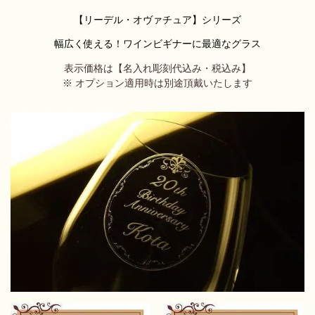
【
リーデル・オヴァチュア
】
シリーズ
幅広く使える！ワインビギナーに最適なグラス
表示価格は【名入れ彫刻代込み・税込み】
※ オプション適用時は別途頂戴いたします