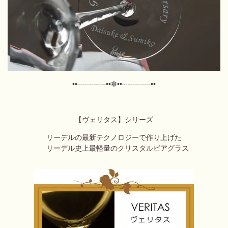
••┈┈┈┈••✼
••┈┈┈┈••
【ヴェリタス】シリーズ
リーデルの最新テクノロジーで作り上げた
リーデル史上最軽量のクリスタルビアグラス