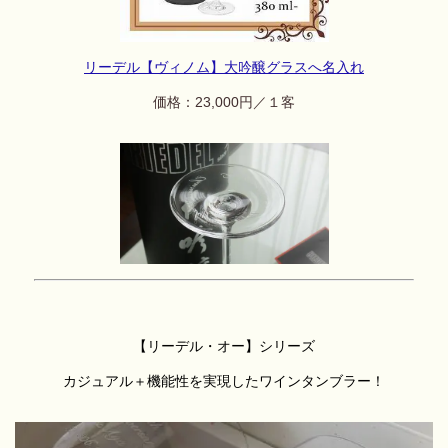
リーデル【ヴィノム】大吟醸グラスへ名入れ
価格：23,000円／１客
【リーデル・オー】シリーズ
カジュアル＋機能性を実現したワインタンブラー！