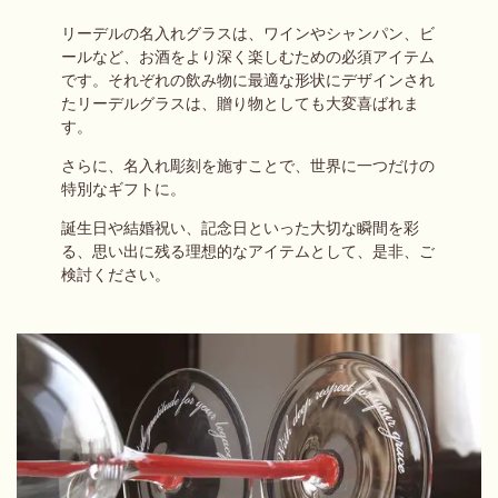
リーデルの名入れグラスは、ワインやシャンパン、ビ
ールなど、お酒をより深く楽しむための必須アイテム
です。それぞれの飲み物に最適な形状にデザインされ
たリーデルグラスは、贈り物としても大変喜ばれま
す。
さらに、名入れ彫刻を施すことで、世界に一つだけの
特別なギフトに。
誕生日や結婚祝い、記念日といった大切な瞬間を彩
る、思い出に残る理想的なアイテムとして、是非、ご
検討ください。