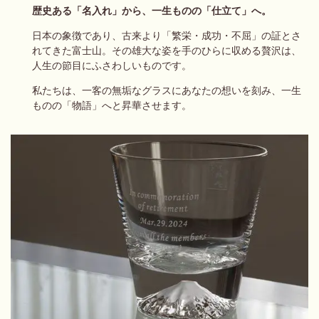
歴史ある「名入れ」から、一生ものの「仕立て」へ。
日本の象徴であり、古来より「繁栄・成功・不屈」の証とさ
れてきた富士山。
その雄大な姿を手のひらに収める贅沢は、
人生の節目にふさわしいものです。
私たちは、一客の無垢なグラスにあなたの想いを刻み、
一生
ものの「物語」へと昇華させます。