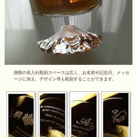
側面の名入れ彫刻スペースは広く、お名前や記念日、メッセ
ージに加え、デザイン等も彫刻することができます。