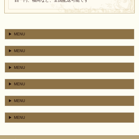
西一円、福岡など、全国配送可能です
MENU
MENU
MENU
MENU
MENU
MENU