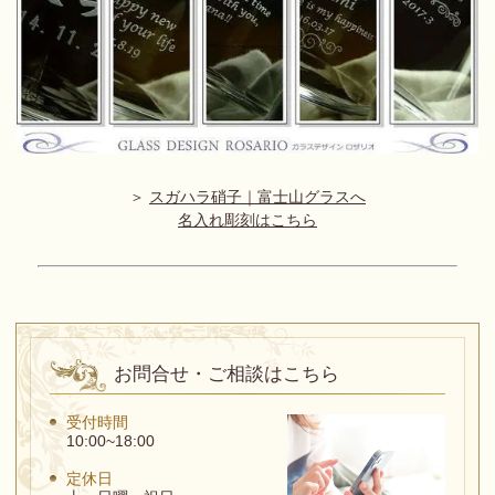
＞
スガハラ硝子｜富士山グラスへ
名入れ彫刻はこちら
お問合せ・ご相談はこちら
受付時間
10:00~18:00
定休日