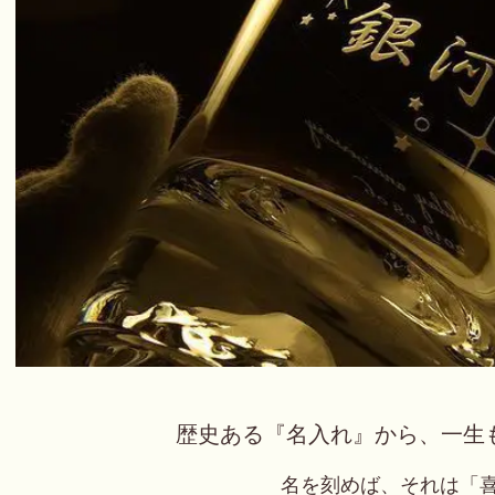
歴史ある『名入れ』から、一生
名を刻めば、それは「