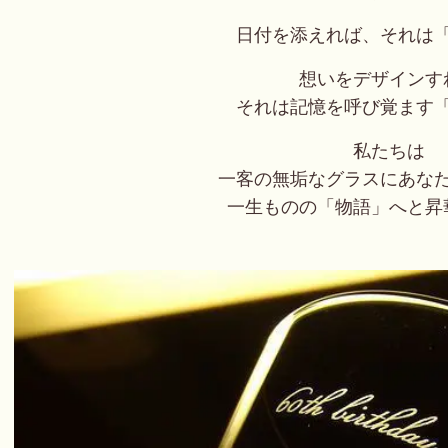
日付を添えれば、それは
想いをデザインす
それは記憶を呼び覚ます
私たちは
一客の無垢なグラスにあな
一生ものの「物語」へと昇