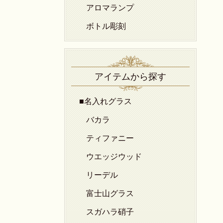
アロマランプ
ボトル彫刻
アイテムから探す
■名入れグラス
バカラ
ティファニー
ウエッジウッド
リーデル
富士山グラス
スガハラ硝子