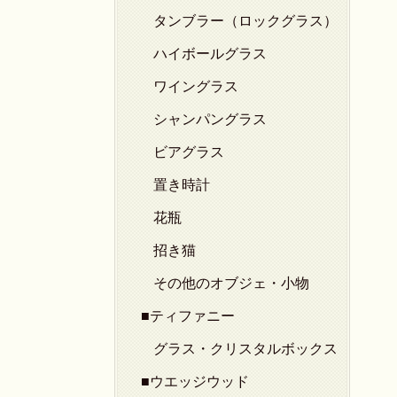
タンブラー（ロックグラス）
ハイボールグラス
ワイングラス
シャンパングラス
ビアグラス
置き時計
花瓶
招き猫
その他のオブジェ・小物
■ティファニー
グラス・クリスタルボックス
■ウエッジウッド