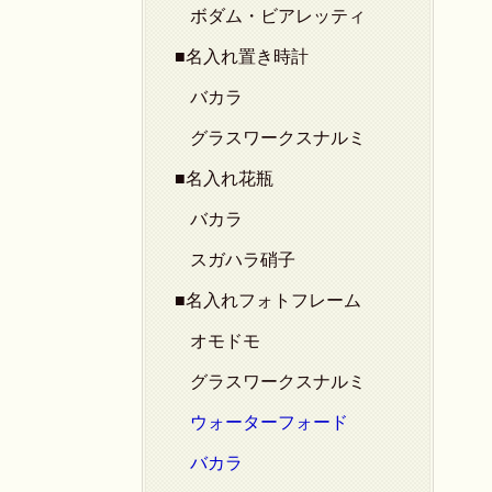
ボダム・ビアレッティ
■名入れ置き時計
バカラ
グラスワークスナルミ
■名入れ花瓶
バカラ
スガハラ硝子
■名入れフォトフレーム
オモドモ
グラスワークスナルミ
ウォーターフォード
バカラ