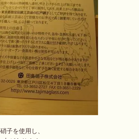
戸硝子を使用し、