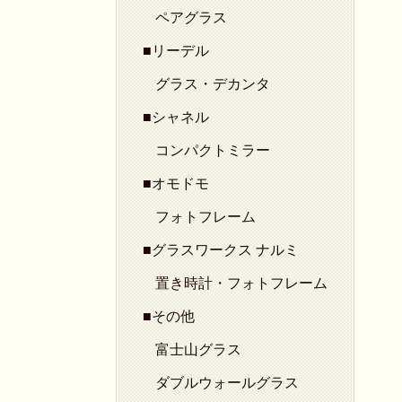
ペアグラス
■リーデル
グラス・デカンタ
■シャネル
コンパクトミラー
■オモドモ
フォトフレーム
■グラスワークス ナルミ
置き時計・フォトフレーム
■その他
富士山グラス
ダブルウォールグラス