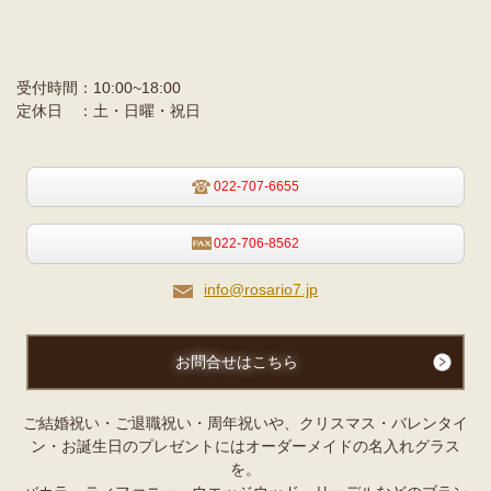
受付時間：
10:00~18:00
定休日 ：
土・日曜・祝日
022-707-6655
022-706-8562
info@rosario7.jp
お問合せはこちら
ご結婚祝い・ご退職祝い・周年祝いや、クリスマス・バレンタイ
ン・お誕生日のプレゼントにはオーダーメイドの名入れグラス
を。