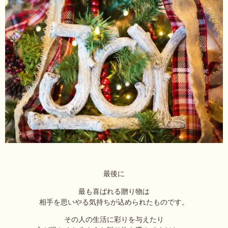
最後に
最も喜ばれる贈り物は
相手を思いやる気持ちが込められたものです。
その人の生活に彩りを与えたり