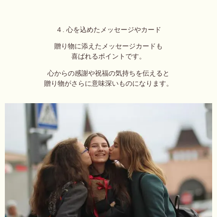
４. 心を込めたメッセージやカード
贈り物に添えたメッセージカードも
喜ばれるポイントです。
心からの感謝や祝福の気持ちを伝えると
贈り物がさらに意味深いものになります。