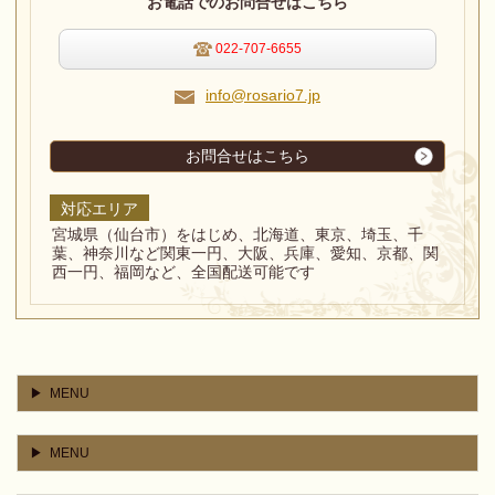
お電話でのお問合せはこちら
022-707-6655
info@rosario7.jp
お問合せはこちら
対応エリア
宮城県（仙台市）をはじめ、北海道、東京、埼玉、千
葉、神奈川など関東一円、大阪、兵庫、愛知、京都、関
西一円、福岡など、全国配送可能です
MENU
MENU