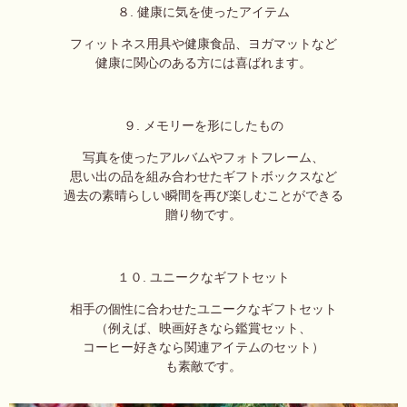
８. 健康に気を使ったアイテム
フィットネス用具や健康食品、
ヨガマットなど
健康に関心のある方には喜ばれます。
９. メモリーを形にしたもの
写真を使ったアルバムやフォトフレーム、
思い出の品を組み合わせたギフトボックスなど
過去の素晴らしい瞬間を再び楽しむことができる
贈り物です。
１０. ユニークなギフトセット
相手の個性に合わせたユニークなギフトセット
（例えば、映画好きなら鑑賞セット、
コーヒー好きなら関連アイテムのセット）
も素敵です。