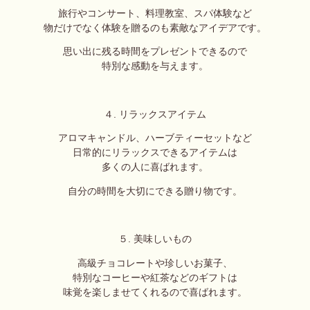
旅行やコンサート、料理教室、スパ体験など
物だけでなく体験を贈るのも素敵なアイデアです。
思い出に残る時間をプレゼントできるので
特別な感動を与えます。
４. リラックスアイテム
アロマキャンドル、ハーブティーセットなど
日常的にリラックスできるアイテムは
多くの人に喜ばれます。
自分の時間を大切にできる贈り物です。
５. 美味しいもの
高級チョコレートや珍しいお菓子、
特別なコーヒーや紅茶などのギフトは
味覚を楽しませてくれるので喜ばれます。