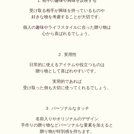
1. 相手の趣味や興味を反映する
受け取る相手が興味を持っているものや
好きな物を
考慮することが大切です。
個人の趣味やライフスタイルに合った贈り物は
心から喜ばれるでしょう。
２. 実用性
日常的に使えるアイテムや役立つものは
贈り物として喜ばれやすいです。
実用的であれば
受け取った側も大切に使ってくれるでしょう。
３. パーソナルなタッチ
名前入りやオリジナルのデザイン
手作りの贈り物などパーソナルな要素を加えると
贈り物が特別感を持ちます。