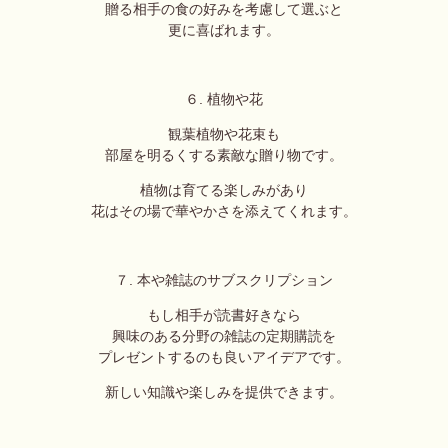
贈る相手の食の好みを考慮して選ぶと
更に喜ばれます。
６. 植物や花
観葉植物や花束も
部屋を明るくする素敵な贈り物です。
植物は育てる楽しみがあり
花はその場で華やかさを添えてくれます。
７. 本や雑誌のサブスクリプション
もし相手が読書好きなら
興味のある分野の雑誌の定期購読を
プレゼントするのも良いアイデアです。
新しい知識や楽しみを提供できます。