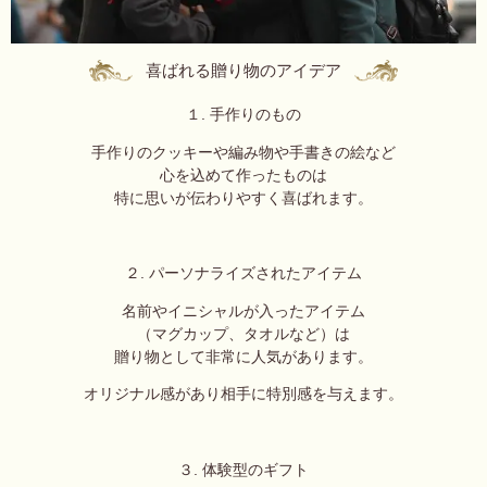
喜ばれる贈り物のアイデア
１. 手作りのもの
手作りのクッキーや編み物や手書きの絵など
心を込めて作ったものは
特に思いが伝わりやすく喜ばれます。
２. パーソナライズされたアイテム
名前やイニシャルが入ったアイテム
（マグカップ、タオルなど）は
贈り物として非常に人気があります。
オリジナル感があり相手に特別感を与えます。
３. 体験型のギフト