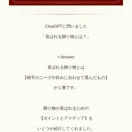
ChatGPTに問いました
「喜ばれる贈り物とは？」
> Answer
喜ばれる贈り物とは
【相手のニーズや好みに合わせて選んだもの】
が１番です。
贈り物が喜ばれるための
【ポイントとアイディア】を
いくつか紹介してくれました。