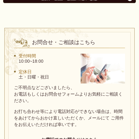
お問合せ・ご相談はこちら
受付時間
10:00~18:00
定休日
土・日曜・祝日
ご不明点などございましたら、
お電話もしくはお問合せフォームよりお気軽にご相談く
ださい。
お打ち合わせ等により電話対応ができない場合は、
時間
をあけてからおかけ直しいただくか、メールにて ご用件
をお伝えいただければ幸いです。