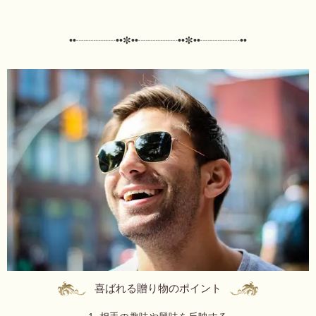
••┈┈┈┈••✼••┈┈┈┈••✼••┈┈┈┈••
喜ばれる贈り物のポイント