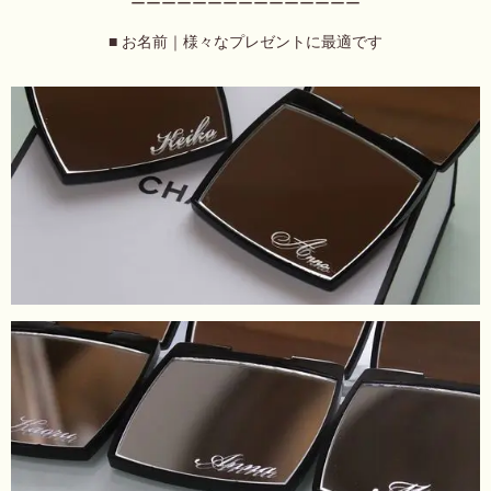
ーーーーーーーーーーーーーーー
■ お名前｜様々なプレゼントに最適です