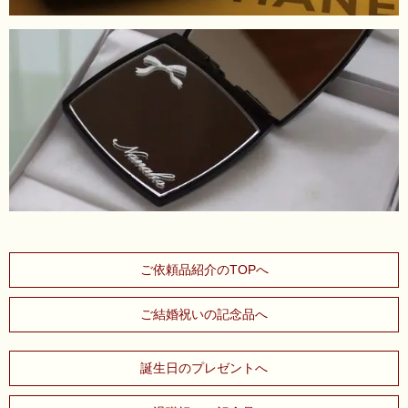
ご依頼品紹介のTOPへ
ご結婚祝いの記念品へ
誕生日のプレゼントへ