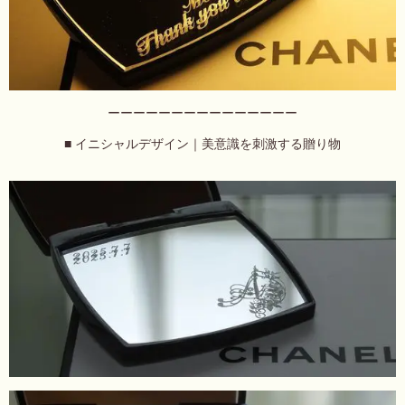
ーーーーーーーーーーーーーーー
■ イニシャルデザイン｜美意識を刺激する贈り物