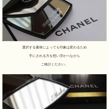
選択する書体によっても印象は変わるため
手にされる方を想い浮かべながら
ご検討ください。