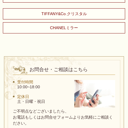
TIFFANY&Co.クリスタル
CHANELミラー
お問合せ・ご相談はこちら
受付時間
10:00~18:00
定休日
土・日曜・祝日
ご不明点などございましたら、
お電話もしくはお問合せフォームよりお気軽にご相談く
ださい。