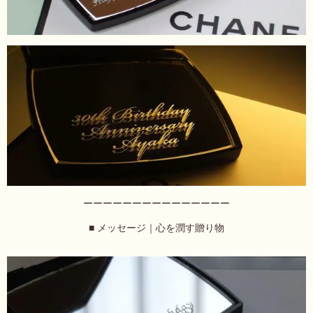
ーーーーーーーーーーーーーーー
■ メッセージ｜心を潤す贈り物