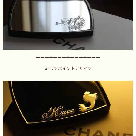
ーーーーーーーーーーーーーーー
▲ ワンポイントデザイン