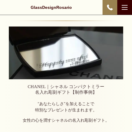
GlassDesignRosario
CHANEL｜シャネル コンパクトミラー
名入れ彫刻ギフト【制作事例】
“あなたらしさ”を加えることで
特別なプレゼントが生まれます。
女性の心を潤すシャネルの名入れ彫刻ギフト。