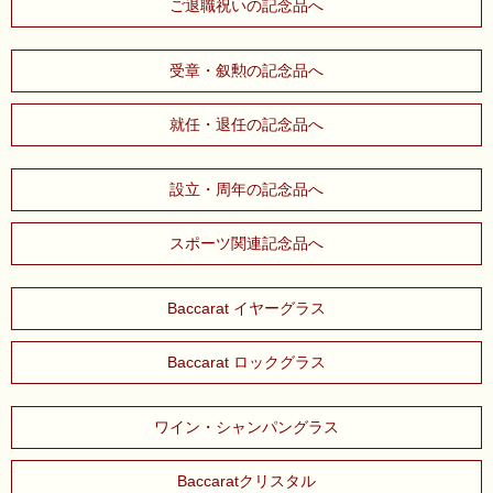
ご退職祝いの記念品へ
受章・叙勲の記念品へ
就任・退任の記念品へ
設立・周年の記念品へ
スポーツ関連記念品へ
Baccarat イヤーグラス
Baccarat ロックグラス
ワイン・シャンパングラス
Baccaratクリスタル