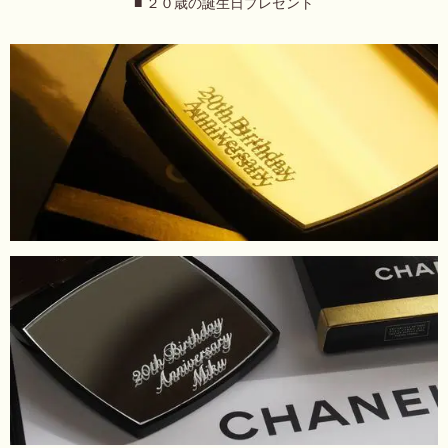
■ ２０歳の誕生日プレゼント