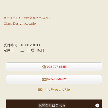
オーダーメイドの名入れグラスなら
Glass
Design
Rosario
受付時間：
10:00~18:00
定休日 ：
土・日曜・祝日
022-707-6655
022-706-8562
info@rosario7.jp
お問合せはこちら