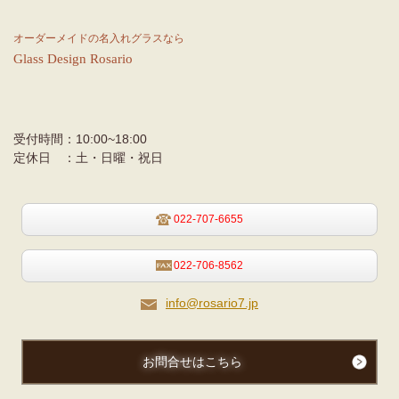
オーダーメイドの名入れグラスなら
Glass
Design
Rosario
受付時間：
10:00~18:00
定休日 ：
土・日曜・祝日
022-707-6655
022-706-8562
info@rosario7.jp
お問合せはこちら