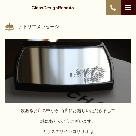
GlassDesignRosario
アトリエメッセージ
数あるお店の中から 当店にお越しいただきまして
誠にありがとうございます。
ガラスデザインロザリオは