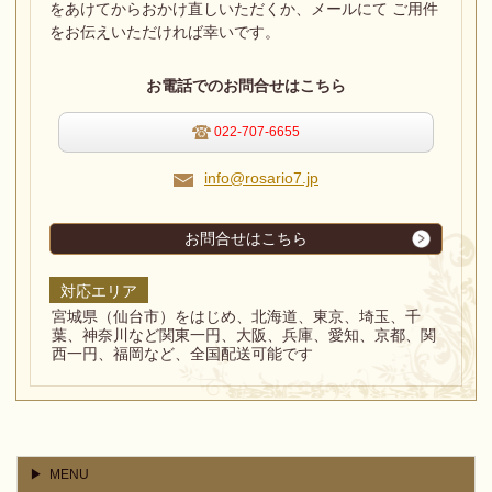
をあけてからおかけ直しいただくか、メールにて ご用件
をお伝えいただければ幸いです。
お電話でのお問合せはこちら
022-707-6655
info@rosario7.jp
お問合せはこちら
対応エリア
宮城県（仙台市）をはじめ、北海道、東京、埼玉、千
葉、神奈川など関東一円、大阪、兵庫、愛知、京都、関
西一円、福岡など、全国配送可能です
MENU