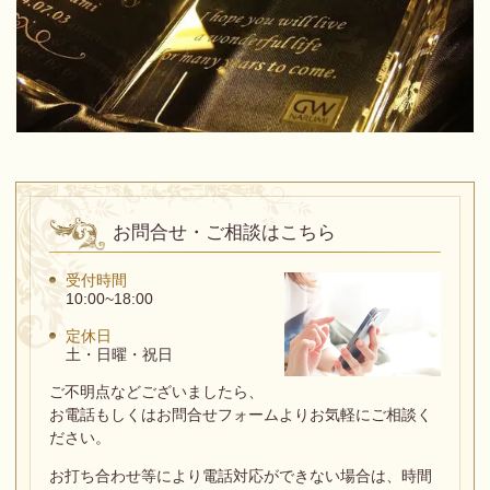
お問合せ・ご相談はこちら
受付時間
10:00~18:00
定休日
土・日曜・祝日
ご不明点などございましたら、
お電話もしくはお問合せフォームよりお気軽にご相談く
ださい。
お打ち合わせ等により電話対応ができない場合は、
時間