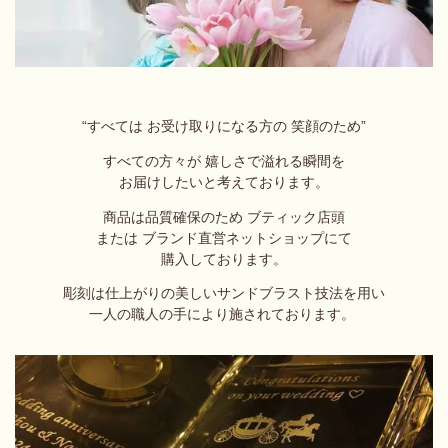
“すべては お受け取りになる方の 笑顔のため”
すべての方々が 嬉しさで溢れる瞬間を
お届けしたいと考えております。
商品は品質確保のため ブティック店頭
または ブランド直営ネットショップにて
購入しております。
彫刻は仕上がりの美しいサンドブラスト技法を用い
一人の職人の手により施されております。