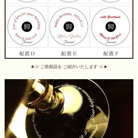
★☆ ご依頼品を ご紹介いたします ☆★