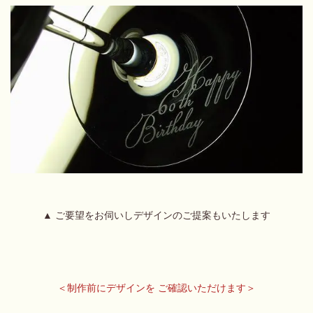
▲ ご要望をお伺いしデザインのご提案もいたします
＜制作前にデザインを ご確認いただけます＞