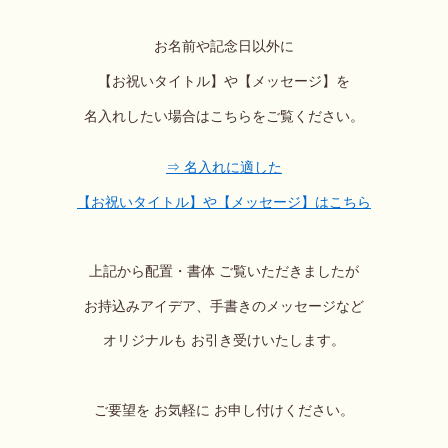
お名前や記念日以外に
【お祝いタイトル】や【メッセージ】を
名入れしたい場合はこちらを
ご覧ください
。
⇒ 名入れに適した
【お祝いタイトル】や【メッセージ】はこちら
上記から配置・書体 ご覧いただきましたが
お持込みアイデア、手書きのメッセージなど
オリジナルも
お引き受けいたします。
ご要望を お気軽に お申し付けください。