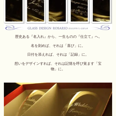
歴史ある『名入れ』から、一生ものの『仕立て』へ。
名を刻めば、それは「喜び」に。
日付を添えれば、それは「記録」に。
想いをデザインすれば、それは記憶を呼び覚ます「宝
物」に。