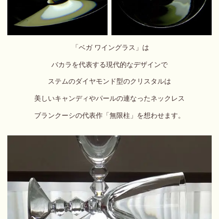
「ベガ ワイングラス」は
バカラを代表する現代的なデザインで
ステムのダイヤモンド型のクリスタルは
美しいキャンディやパールの連なったネックレス
ブランクーシの代表作「無限柱」を想わせます。