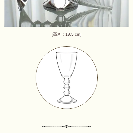
[高さ：19.5 cm]
••┈┈┈┈••✼••┈┈┈┈••