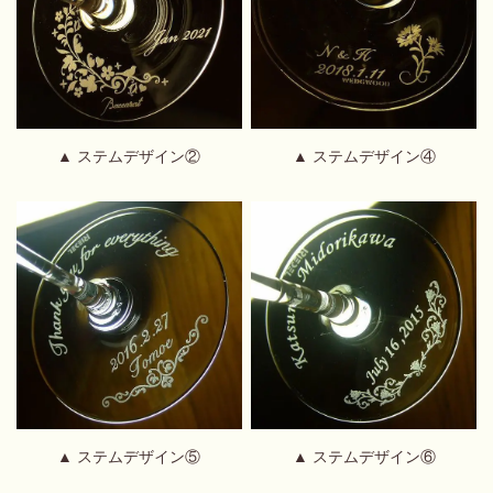
▲ ステムデザイン②
▲ ステムデザイン④
▲ ステムデザイン⑤
▲ ステムデザイン⑥