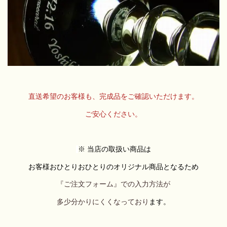
直送希望のお客様も、完成品をご確認いただけます。
ご安心ください。
※ 当店の取扱い商品は
お客様おひとりおひとりのオリジナル商品となるため
『ご注文フォーム』での入力方法が
多少分かりにくくなっており
ます。