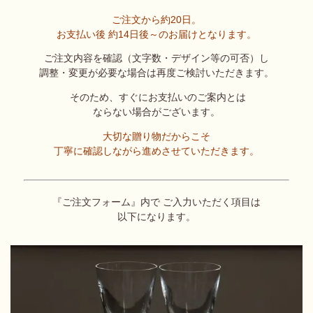
ご注文から約20日。
お支払い後 約14日後～のお届けとなります。
ご注文内容を確認（文字数・デザイン等の可否）し
調整・変更が必要な場合は再度ご検討いただきます。
そのため、すぐにお支払いのご案内とは
ならない場合がございます。
大切な贈り物だからこそ
丁寧に確認しながら進めさせていただきます。
『ご注文フォーム』内で ご入力いただく項目は
以下になります。