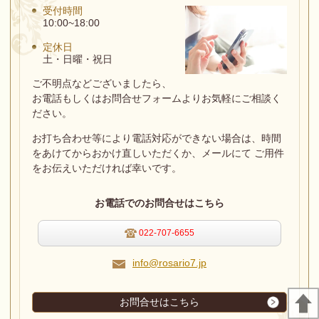
受付時間
10:00~18:00
定休日
土・日曜・祝日
ご不明点などございましたら、
お電話もしくはお問合せフォームよりお気軽にご相談く
ださい。
お打ち合わせ等により電話対応ができない場合は、
時間
をあけてからおかけ直しいただくか、メールにて ご用件
をお伝えいただければ幸いです。
お電話でのお問合せはこちら
022-707-6655
info@rosario7.jp
お問合せはこちら