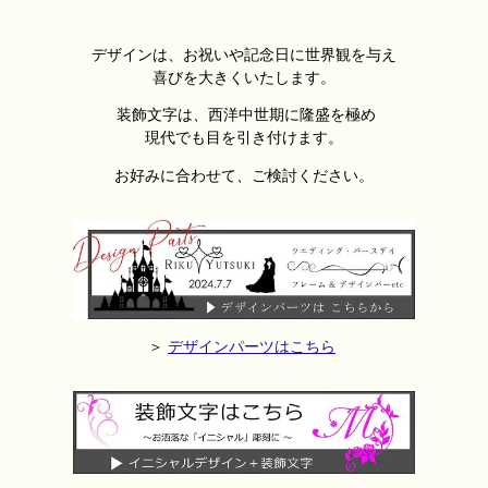
デザインは、お祝いや記念日に世界観を与え
喜びを大きくいたします。
装飾文字は、西洋中世期に隆盛を極め
現代でも目を引き付けます。
お好みに合わせて、ご検討ください。
＞
デザインパーツはこちら