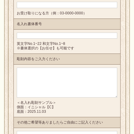
お受け取りになる方（例：03-0000-0000）
名入れ書体番号
英文字No.1~22 和文字No.1~8
※書体選択の【お任せ】も可能です
彫刻内容をご入力ください
＜名入れ彫刻サンプル＞
側面：イニシャル【C】
底面：2025.11.03
その他ご希望等ありましたらご自由にご記入ください