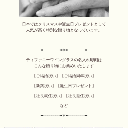
日本ではクリスマスや誕生日プレゼントとして
人気が高く特別な贈り物となっています。
••┈┈┈┈••✼
••┈┈┈┈••
ティファニーワイングラスの名入れ彫刻は
こんな贈り物にお薦めいたします
【ご結婚祝い】【ご結婚周年祝い】
【新築祝い】【誕生日プレゼント】
【社長就任祝い】【社長退任祝い】
など
••┈┈┈┈••✼
••┈┈┈┈••