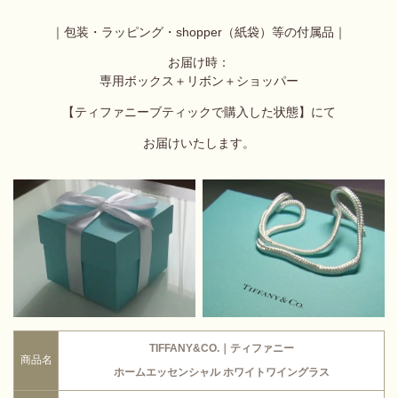
｜包装・ラッピング・shopper（紙袋）等の付属品｜
お届け時：
専用ボックス＋リボン＋ショッパー
【ティファニーブティックで購入した状態】にて
お届けいたします。
TIFFANY&CO.｜ティファニー
商品名
ホームエッセンシャル
ホワイトワイングラス