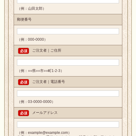
（例：山田太郎）
郵便番号
（例：000-0000）
ご注文者｜ご住所
必須
（例：○○県○○市○○町1-2-3）
ご注文者｜電話番号
必須
（例：03-0000-0000）
メールアドレス
必須
（例：example@example.com）