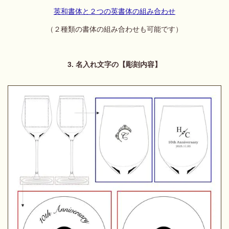
英和書体と２つの英書体の組み合わせ
（２種類の書体の組み合わせも可能です）
3. 名入れ文字の【彫刻内容】