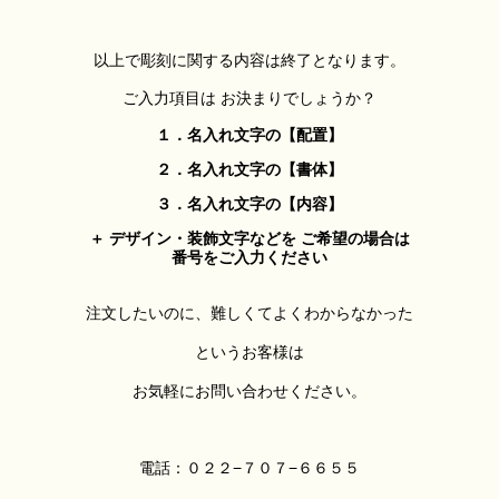
以上で彫刻に関する内容は終了となります。
ご入力項目は お決まりでしょうか？
１．名入れ文字の【配置】
２．名入れ文字の【書体】
３．名入れ文字の【内容】
＋ デザイン・装飾文字などを ご希望の場合は
番号を
ご入力ください
注文したいのに、難しくてよくわからなかった
というお客様は
お気軽にお問い合わせください。
電話：０２２−７０７−６６５５