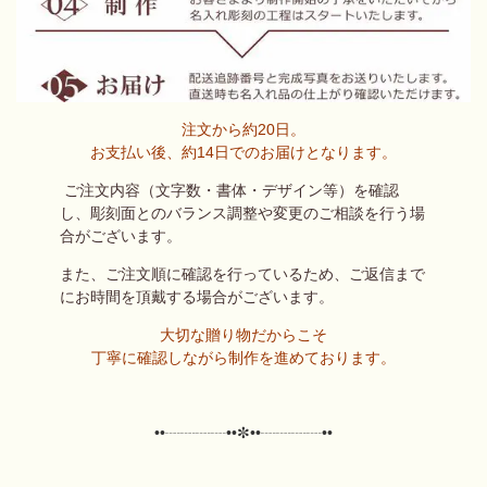
注文から約20日。
お支払い後、約14日で
のお届けとなります。
ご注文内容（文字数・書体・デザイン等）を確認
し、
彫刻面とのバランス調整や変更のご相談を行う場
合がございます。
また、ご注文順に確認を行っているため、
ご返信まで
にお時間を頂戴する場合がございます。
大切な贈り物だからこそ
丁寧に確認しながら制作を進めております。
••┈┈┈┈••✼
••┈┈┈┈••