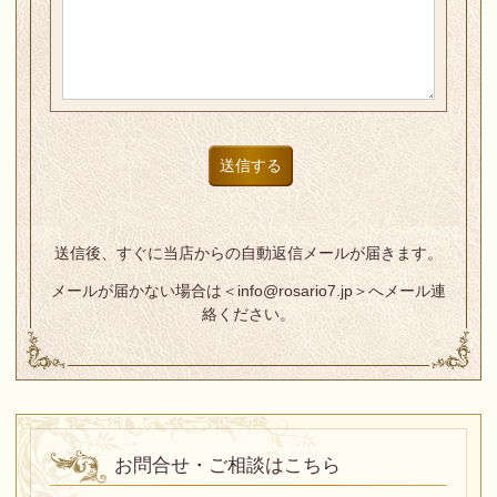
送信後、すぐに当店からの自動返信メールが届きます。
メールが届かない場合は＜
info@rosario7.jp＞へメール連
絡ください。
お問合せ・ご相談はこちら