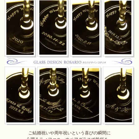
ご結婚祝いや周年祝いという喜びの瞬間に