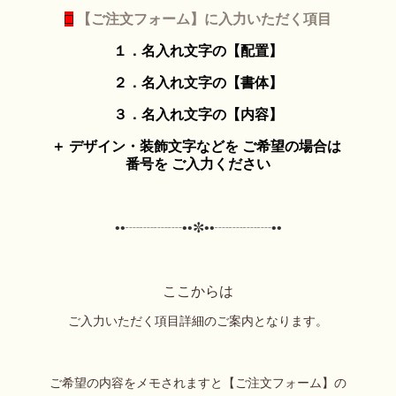
□
【ご注文フォーム】に入力いただく項目
１．名入れ文字の【配置】
２．名入れ文字の【書体】
３．名入れ文字の【内容】
＋ デザイン・装飾文字などを ご希望の場合は
番号を ご入力ください
••┈┈┈┈••✼
••┈┈┈┈••
ここからは
ご入力いただく項目詳細のご案内となります。
ご希望の内容をメモされますと【ご注文フォーム】の