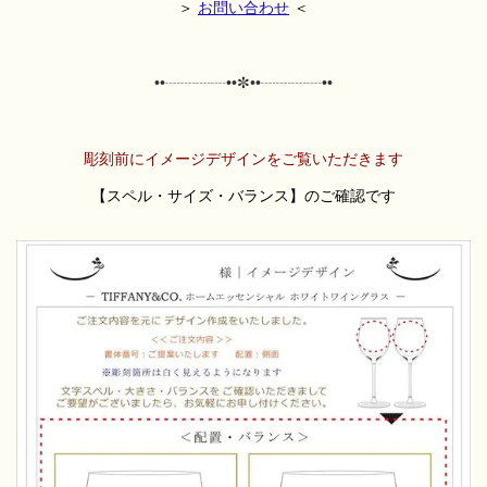
＞
お問い合わせ
＜
••┈┈┈┈••✼
••┈┈┈┈••
彫刻前にイメージデザインをご覧いただきます
【スペル・サイズ・バランス】のご確認です