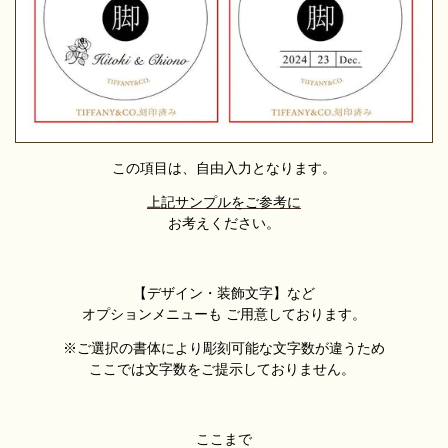
この項目は、自由入力となります。
上記サンプルをご参考に
お考えください。
【デザイン・装飾文字】など
オプションメニューも
ご用意しております。
※ご選択の書体により彫刻可能な文字数が違うため
ここでは文字数をご提示しておりません。
ここまで