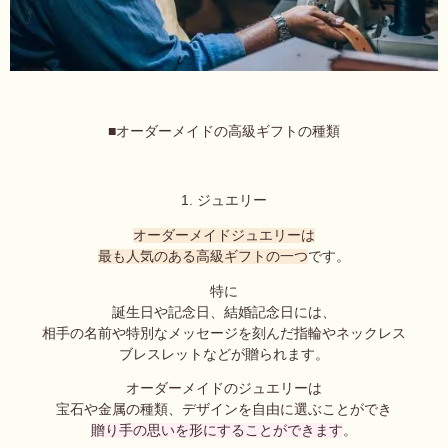
■オーダーメイドの高級ギフトの種類
1. ジュエリー
オーダーメイドジュエリーは
最も人気のある高級ギフトの一つ
です。
特に
誕生日や記念日、結婚記念日には、
相手の名前や特別なメッセージを刻んだ指輪やネックレス
ブレスレットなどが贈られます。
オーダーメイドのジュエリーは
宝石や金属の種類、デザインを自由に選ぶことができ
贈り手の思いを形にすることができます
。