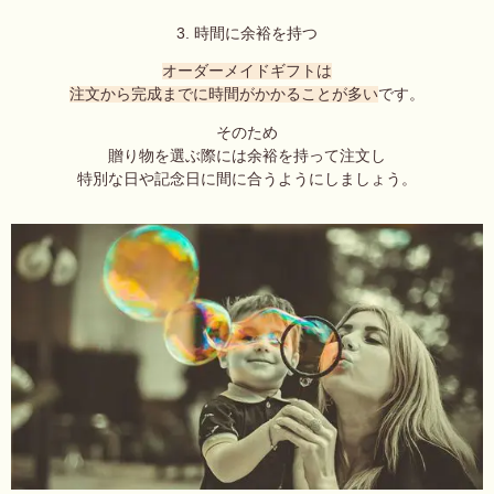
3. 時間に余裕を持つ
オーダーメイドギフトは
注文から完成までに時間がかかることが多い
です。
そのため
贈り物を選ぶ際には余裕を持って注文し
特別な日や記念日に間に合うようにしましょう。