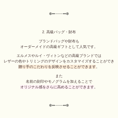
✼••┈┈┈┈••✼
2. 高級バッグ・財布
ブランドバッグや財布も
オーダーメイドの高級ギフトとして人気です。
エルメスやルイ・ヴィトンなどの高級ブランドでは
レザーの色やトリミングのデザインをカスタマイズすることができ
贈り手のこだわりを反映させることができます
。
また
名前の刻印やモノグラムを加えることで
オリジナル感をさらに高めることができます
。
✼••┈┈┈┈••✼