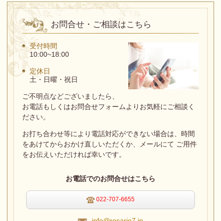
お問合せ・ご相談はこちら
受付時間
10:00~18:00
定休日
土・日曜・祝日
ご不明点などございましたら、
お電話もしくはお問合せフォームよりお気軽にご相談く
ださい。
お打ち合わせ等により電話対応ができない場合は、
時間
をあけてからおかけ直しいただくか、メールにて ご用件
をお伝えいただければ幸いです。
お電話でのお問合せはこちら
022-707-6655
info@rosario7.jp