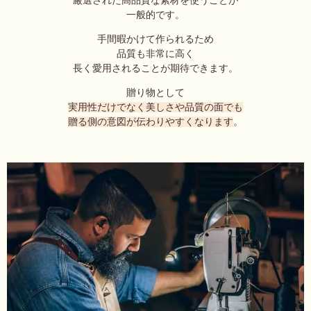
厳選された高品質な素材を使うことが
一般的です。
手間暇かけて作られるため
品質も非常に高く
長く愛用されることが期待できます。
贈り物として
実用性だけでなく美しさや品質の面でも
贈る側の意図が伝わりやすくなります
。