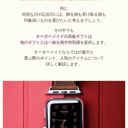
特に
特別な日や記念日には、贈る側も受け取る側も
印象深いものを選びたいと考えるでしょう。
その中でも
オーダーメイドの高級ギフトは
他のギフトとは一線を画す特別感
を提供します。
オーダーメイドならではの魅力と
選ぶ際のポイント、人気のアイテムについて
詳しく解説します。