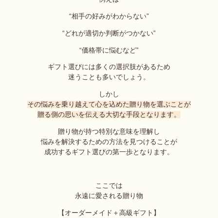
“相手の好みがわからない”
“どれが適切か判断がつかない”
“価格帯に悩むなど”
ギフト選びには多くの選択肢があるため
迷うことも多いでしょう。
しかし
その悩みを乗り越えて心を込めた贈り物を選ぶことが
贈る側の思いを伝える大切な手段となります。
贈り物が持つ特別な意味を理解し
悩みを解決するための方法を見つけることが
成功するギフト選びの第一歩となります。
ここでは
永遠に愛される贈り物
【オーダーメイド＋高級ギフト】