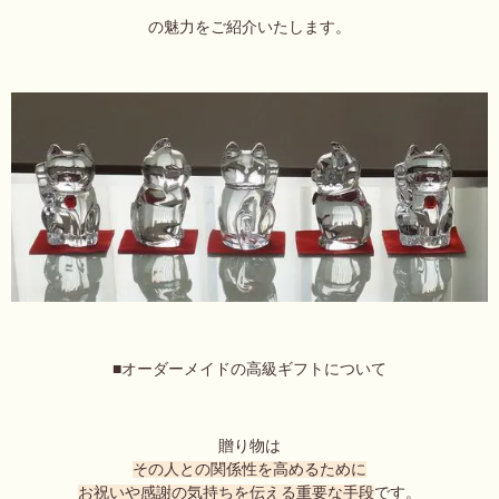
の魅力をご紹介いたします。
■オーダーメイドの高級ギフトについて
贈り物は
その人との関係性を高めるために
お祝いや感謝の気持ちを伝える重要な手段
です。