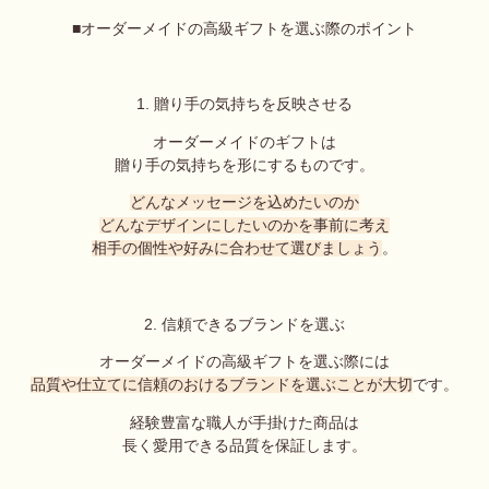
■オーダーメイドの高級ギフトを選ぶ際のポイント
1. 贈り手の気持ちを反映させる
オーダーメイドのギフトは
贈り手の気持ちを形にするものです。
どんなメッセージを込めたいのか
どんなデザインにしたいのかを事前に考え
相手の個性や好みに合わせて選びましょう
。
2. 信頼できるブランドを選ぶ
オーダーメイドの高級ギフトを選ぶ際には
品質や仕立てに信頼のおけるブランドを選ぶことが大切
です。
経験豊富な職人が手掛けた商品は
長く愛用できる品質を保証します。