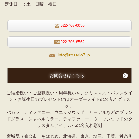
定休日 ：
土・日曜・祝日
022-707-6655
022-706-8562
info@rosario7.jp
お問合せはこちら
ご結婚祝い・ご退職祝い・周年祝いや、クリスマス・バレンタイ
ン・お誕生日のプレゼントにはオーダーメイドの名入れグラス
を。
バカラ、ティファニー、ウエッジウッド、リーデルなどのブラン
ドグラス、シャネルミラー、ティファニー、ウエッジウッドの
ク
リスタルアイテムへの名入れ彫刻
宮城県（仙台市）をはじめ、北海道、東京、埼玉、千葉、神奈川