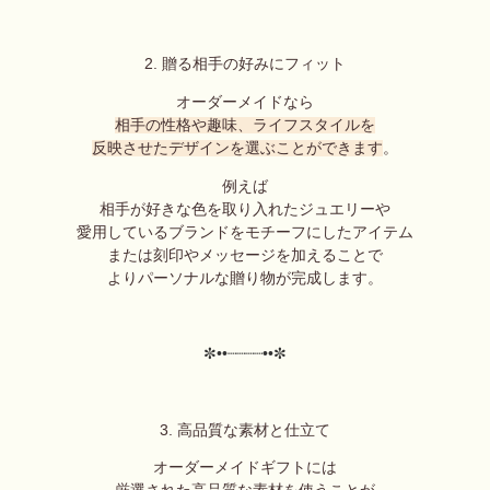
2. 贈る相手の好みにフィット
オーダーメイドなら
相手の性格や趣味、ライフスタイルを
反映させたデザインを選ぶことができます
。
例えば
相手が好きな色を取り入れたジュエリーや
愛用しているブランドをモチーフにしたアイテム
または刻印やメッセージを加えることで
よりパーソナルな贈り物が完成します。
✼••┈┈┈┈••✼
3. 高品質な素材と仕立て
オーダーメイドギフトには