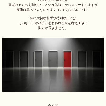
喜ばれるものを贈りたいという気持ちからスタートしますが
実際は思ったようにうまくはいかないものです。
特に大切な相手や特別な日には
そのギフトが相手に思わわれるかを考えすぎて
悩みが尽きません。
例えば