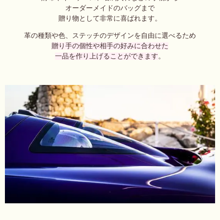
オーダーメイドのバッグまで
贈り物として非常に喜ばれます。
革の種類や色、ステッチのデザインを自由に選べるため
贈り手の個性や相手の好みに合わせた
一品を作り上げることができます
。