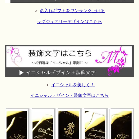
＞
名入れギフトをワンランク上げる
ラグジュアリーデザインはこちら
＞
イニシャルを美しく！
イニシャルデザイン・装飾文字はこちら