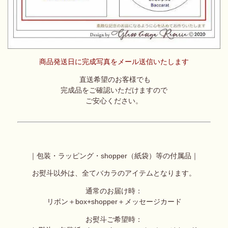
商品発送日に完成写真をメール送信いたします
直送希望のお客様でも
完成品をご確認いただけますので
ご安心ください。
｜包装・ラッピング・shopper（紙袋）等の付属品｜
お熨斗以外は、全てバカラのアイテムとなります。
通常のお届け時：
リボン＋box+shopper＋メッセージカード
お熨斗ご希望時：