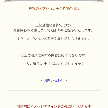
※
複数のオプションをご希望の場合
※
上記金額の合算ではなく
彫刻内容を考慮しまして追加料をご提示いたします。
また、オプションの変更や取り消しも行えます。
以上で彫刻に関する内容は終了となります。
ご入力項目は 全てお決まりでしょうか？
＞
お問い合わせ
＜
彫刻前にイメージデザインをご確認いただきます