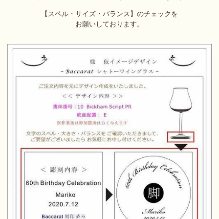
【スペル・サイズ・バランス】のチェックを
お願いしております。