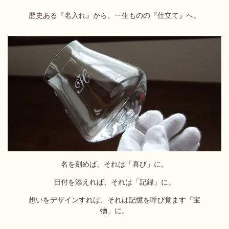
歴史ある『名入れ』から、一生ものの『仕立て』へ。
名を刻めば、それは「喜び」に。
日付を添えれば、それは「記録」に。
想いをデザインすれば、それは記憶を呼び覚ます「宝
物」に。