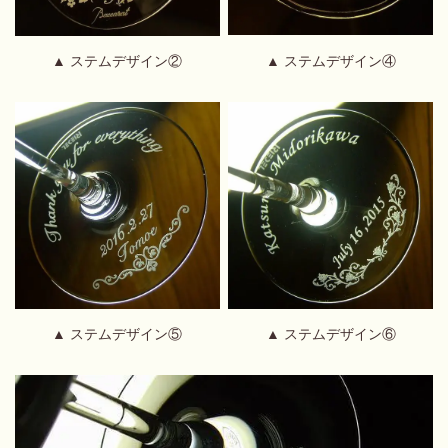
▲ ステムデザイン②
▲ ステムデザイン④
▲ ステムデザイン⑤
▲ ステムデザイン⑥