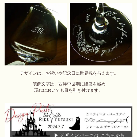
デザインは、お祝いや記念日に世界観を与えます。
装飾文字は、西洋中世期に隆盛を極め
現代においても目を引き付けます。