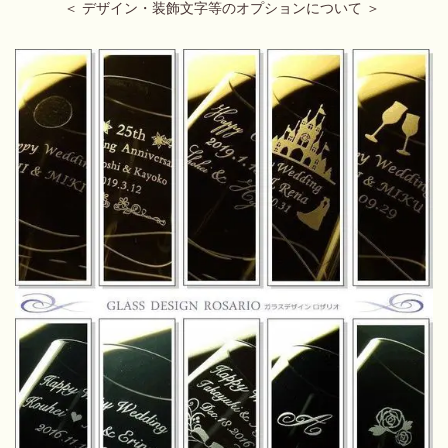
＜ デザイン・装飾文字等のオプションについて ＞