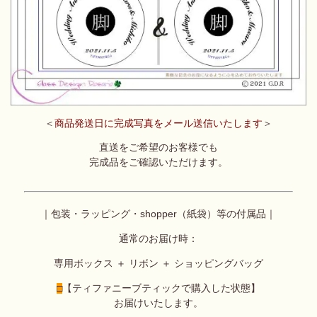
＜
商品発送日に完成写真をメール送信いたします
＞
直送をご希望のお客様でも
完成品をご確認いただけます。
｜包装・ラッピング・shopper（紙袋）等の付属品｜
通常のお届け時：
専用ボックス ＋ リボン ＋ ショッピングバッグ
□
【ティファニーブティックで購入した状態】
お届けいたします。