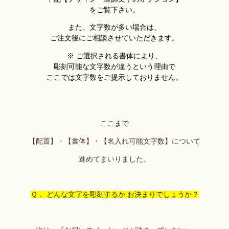
をご覧下さい。
また、文字数が多い場合は、
ご注文後にご相談させていただきます。
※ ご選択される書体により、
彫刻可能な文字数が違うという理由で
ここでは文字数をご提示しておりません。
ここまで
【配置】・【書体】・【名入れ可能文字数】について
進めてまいりました。
Ｑ． どんな文字を彫刻するか お決まりでしょうか？