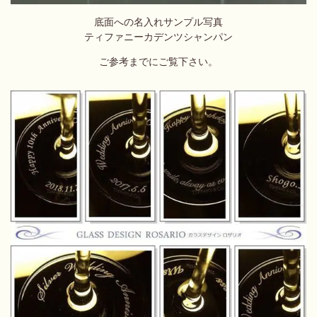
底面への名入れサンプル写真
ティファニーカデンツシャンパン
ご参考までにご覧下さい。