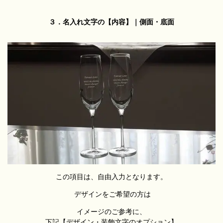
３．名入れ文字の【内容】｜側面・底面
この項目は、自由入力となります。
デザインをご希望の方は
イメージのご参考に、
下記【デザイン・装飾文字のオプション】