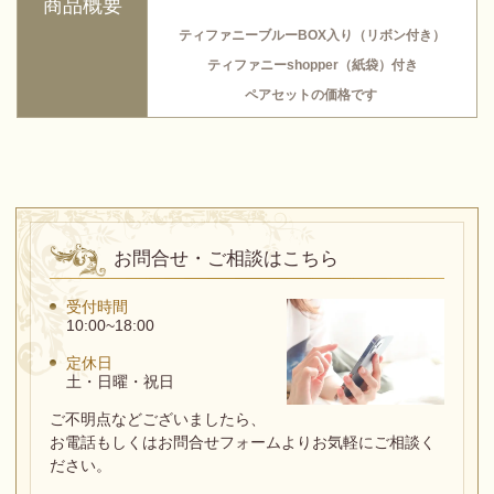
商品概要
ティファニーブルーBOX入り（リボン付き）
ティファニーshopper（紙袋）付き
ペアセットの価格です
お問合せ・ご相談はこちら
受付時間
10:00~18:00
定休日
土・日曜・祝日
ご不明点などございましたら、
お電話もしくはお問合せフォームよりお気軽にご相談く
ださい。