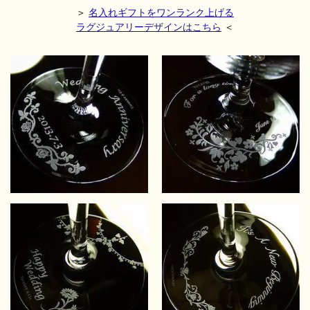
＞
名入れギフトをワンランク上げる
ラグジュアリーデザインはこちら
＜