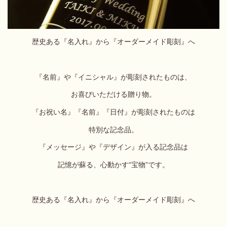
歴史ある『名入れ』から『オーダーメイド彫刻』へ
『名前』や『イニシャル』が彫刻されたものは、
お喜びいただける贈り物。
『お祝い名』『名前』『日付』が彫刻されたものは
特別な記念品。
『メッセージ』や『デザイン』が入る記念品は
記憶が蘇る、心動かす“宝物”です。
歴史ある『名入れ』から『オーダーメイド彫刻』へ