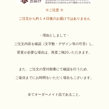
※ご注意 ※
ご注文から約１４日後のお届けではありません
・理由としまして・
ご注文内容を確認（文字数・デザイン等の可否）し、
変更が必要な場合は、再度ご検討いただきます。
また、ご注文の受付順番にて確認を行うため、
ご返信までにお時間をいただく場合もございます。
全てオーダーメイド品であること。