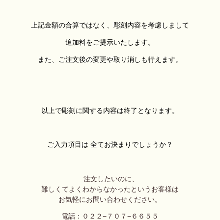
上記金額の合算ではなく、彫刻内容を考慮しまして
追加料を
ご提示いたします。
また
、ご注文後の変更や取り消しも行えます。
以上で彫刻に関する内容は終了となります。
ご入力項目は 全てお決まりでしょうか？
注文したいのに、
難しくてよくわからなかったというお客様は
お気軽にお問い合わせください。
電話：０２２−７０７−６６５５