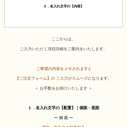
３．名入れ文字の【内容】
ここからは、
ご入力いただく項目詳細をご案内をいたします。
ご希望の内容をメモされますと
【ご注文フォーム】の ご入力がスムーズ
になります。
＜ お手数をお掛けいたします ＞
１．名入れ文字の【配置】｜側面・底面
ー 側 面 ー