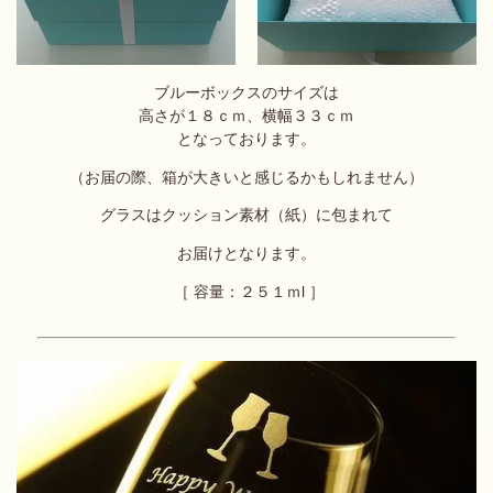
ブルーボックスのサイズは
高さが１８ｃｍ、横幅３３ｃｍ
となっております。
（お届の際、箱が大きいと感じるかもしれません）
グラスはクッション素材（紙）に包まれて
お届けとなります。
［
容量：２５１ｍl ］