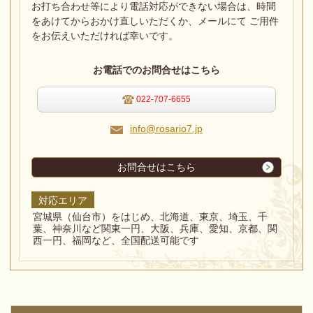
お打ち合わせ等により電話対応ができない場合は、
時間
をあけてからおかけ直しいただくか、メールにて ご用件
をお伝えいただければ幸いです。
お電話でのお問合せはこちら
022-707-6655
info@rosario7.jp
お問合せはこちら
対応エリア
宮城県（仙台市）をはじめ、北海道、東京、埼玉、千
葉、神奈川など関東一円、大阪、兵庫、愛知、京都、関
西一円、福岡など、全国配送可能です