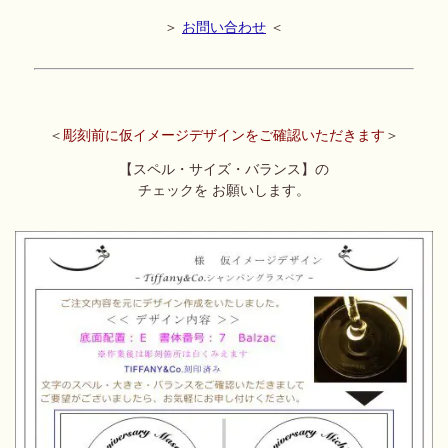
＞
お問い合わせ
＜
＜
彫刻前に仮イメージデザインをご確認いただきます
＞
【
スペル・サイズ・バランス】の
チェックを
お願いします。