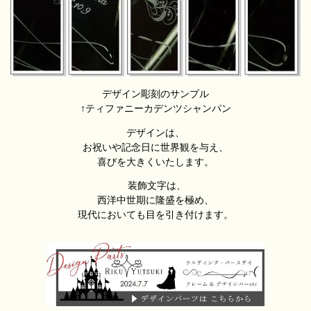
デザイン彫刻のサンプル
↑ティファニーカデンツシャンパン
デザインは、
お祝いや記念日に世界観を与え、
喜びを大きくいたします。
装飾文字は、
西洋中世期に隆盛を極め、
現代においても目を引き付けます。